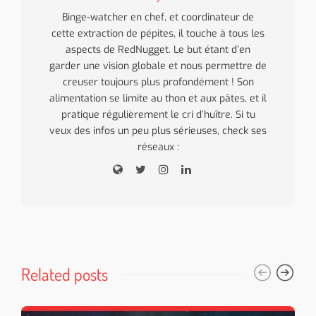
Binge-watcher en chef, et coordinateur de
cette extraction de pépites, il touche à tous les
aspects de RedNugget. Le but étant d’en
garder une vision globale et nous permettre de
creuser toujours plus profondément ! Son
alimentation se limite au thon et aux pâtes, et il
pratique régulièrement le cri d’huître. Si tu
veux des infos un peu plus sérieuses, check ses
réseaux :
Related posts