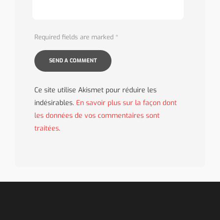
Required fields are marked
*
Ce site utilise Akismet pour réduire les
indésirables.
En savoir plus sur la façon dont
les données de vos commentaires sont
traitées
.