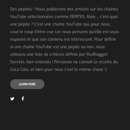
Des pépites ! Nous publierons des articles sur les chaînes
YouTube sélectionnées comme PÉPITES. Mais… c’est quoi
une pépite ? C’est une chaîne YouTube qui, pour nous,
vaut le coup d’être vue car nous pensons qu’elle est sous-
exposée et que son contenu est intéressant. Pour définir
si une chaîne YouTube est une pépite ou non, nous
utilisons une liste de critères définis par RedNugget.
Secrets, bien entendu ! Personne ne connaît la recette du
Coca Cola, et bien pour nous c’est la même chose ;)
LEARN MORE