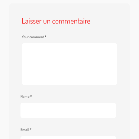
Laisser un commentaire
Your comment
*
Name
*
Email
*