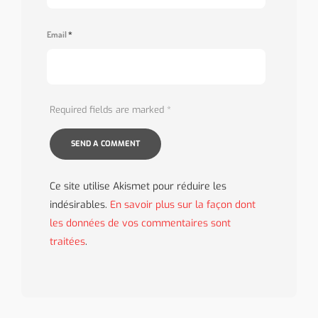
Email
*
Required fields are marked
*
Ce site utilise Akismet pour réduire les
indésirables.
En savoir plus sur la façon dont
les données de vos commentaires sont
traitées
.