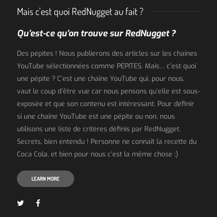
Mais c'est quoi RedNugget au fait ?
Qu’est-ce qu’on trouve sur RedNugget ?
Des pépites ! Nous publierons des articles sur les chaînes
YouTube sélectionnées comme PÉPITES. Mais… c’est quoi
une pépite ? C’est une chaîne YouTube qui, pour nous,
vaut le coup d’être vue car nous pensons qu’elle est sous-
exposée et que son contenu est intéressant. Pour définir
si une chaîne YouTube est une pépite ou non, nous
utilisons une liste de critères définis par RedNugget.
Secrets, bien entendu ! Personne ne connaît la recette du
Coca Cola, et bien pour nous c’est la même chose ;)
LEARN MORE