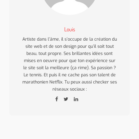
Louis
Artiste dans l’âme, il s’occupe de la création du
site web et de son design pour qu’il soit tout
beau, tout propre. Ses brillantes idées sont
mises en oeuvre pour que ton expérience sur
le site soit la meilleure (ça rime). Sa passion ?
Le tennis. Et puis il ne cache pas son talent de
marathonien Netflix. Tu peux aussi checker ses
réseaux sociaux :