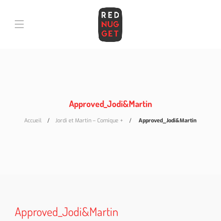
Approved_Jodi&Martin
Accueil
Jordi et Martin – Comique +
Approved_Jodi&Martin
Approved_Jodi&Martin